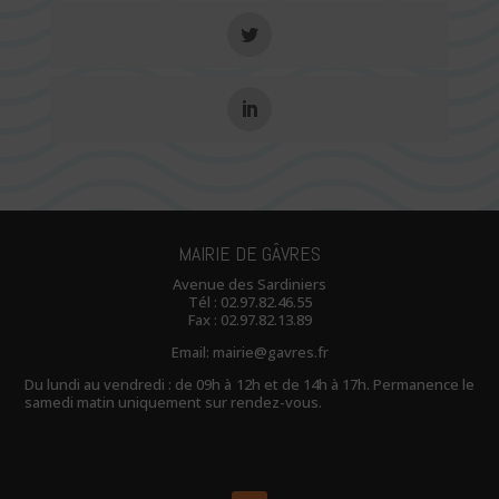
MAIRIE DE GÂVRES
Avenue des Sardiniers
Tél :
02.97.82.46.55
Fax : 02.97.82.13.89
Email:
mairie@gavres.fr
Du lundi au vendredi : de 09h à 12h et de 14h à 17h. Permanence le
samedi matin uniquement sur rendez-vous.