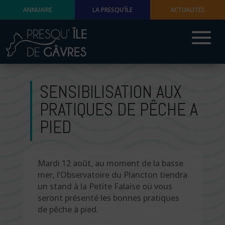
ANNUAIRE
LA PRESQU'ÎLE
ACTUALITÉS
SENSIBILISATION AUX
PRATIQUES DE PÊCHE A
PIED
Mardi 12 août, au moment de la basse
mer, l’Observatoire du Plancton tiendra
un stand à la Petite Falaise où vous
seront présenté les bonnes pratiques
de pêche à pied.