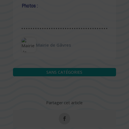
Photos :
Mairie de Gâvres
SANS CATÉGORIES
Partager cet article