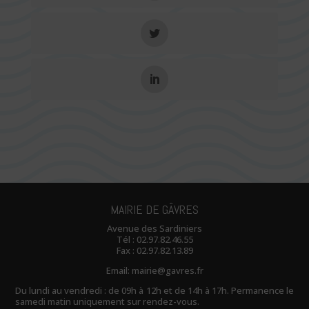
MAIRIE DE GÂVRES
Avenue des Sardiniers
Tél :
02.97.82.46.55
Fax : 02.97.82.13.89
Email:
mairie@gavres.fr
Du lundi au vendredi : de 09h à 12h et de 14h à 17h. Permanence le
samedi matin uniquement sur rendez-vous.