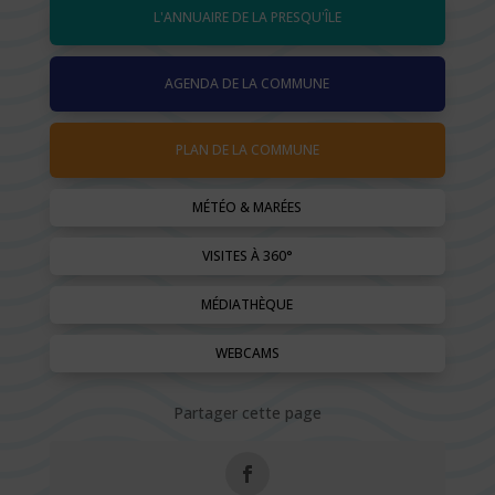
L'ANNUAIRE DE LA PRESQU'ÎLE
AGENDA DE LA COMMUNE
PLAN DE LA COMMUNE
MÉTÉO & MARÉES
VISITES À 360°
MÉDIATHÈQUE
WEBCAMS
Partager cette page