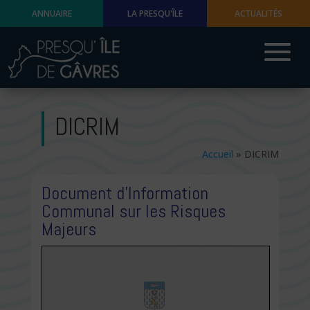
ANNUAIRE
LA PRESQU'ÎLE
ACTUALITÉS
DICRIM
Accueil
»
DICRIM
Document d’Information
Communal sur les Risques
Majeurs