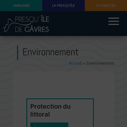
ANNUAIRE
LA PRESQU'ÎLE
ACTUALITÉS
Environnement
Accueil
»
Environnement