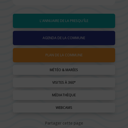
L'ANNUAIRE DE LA PRESQU'ÎLE
AGENDA DE LA COMMUNE
PLAN DE LA COMMUNE
MÉTÉO & MARÉES
VISITES À 360°
MÉDIATHÈQUE
WEBCAMS
Partager cette page