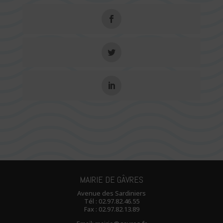
MAIRIE DE GÂVRES
Avenue des Sardiniers
Tél :
02.97.82.46.55
Fax : 02.97.82.13.89