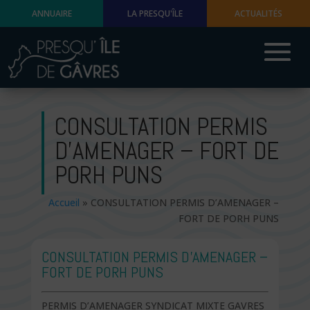
ANNUAIRE
LA PRESQU'ÎLE
ACTUALITÉS
CONSULTATION PERMIS
D’AMENAGER – FORT DE
PORH PUNS
Accueil
»
CONSULTATION PERMIS D’AMENAGER –
FORT DE PORH PUNS
CONSULTATION PERMIS D’AMENAGER –
FORT DE PORH PUNS
PERMIS D’AMENAGER SYNDICAT MIXTE GAVRES