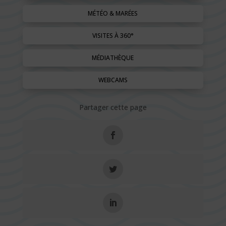
MÉTÉO & MARÉES
VISITES À 360°
MÉDIATHÈQUE
WEBCAMS
Partager cette page