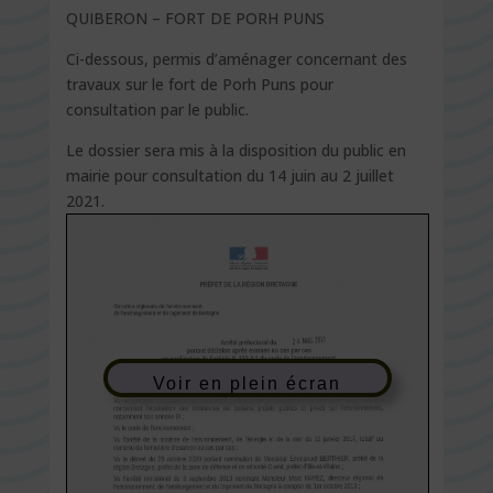
QUIBERON – FORT DE PORH PUNS
Ci-dessous, permis d’aménager concernant des
travaux sur le fort de Porh Puns pour
consultation par le public.
Le dossier sera mis à la disposition du public en
mairie pour consultation du 14 juin au 2 juillet
2021.
Voir en plein écran