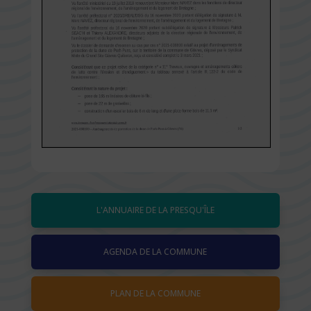
L'ANNUAIRE DE LA PRESQU'ÎLE
AGENDA DE LA COMMUNE
PLAN DE LA COMMUNE