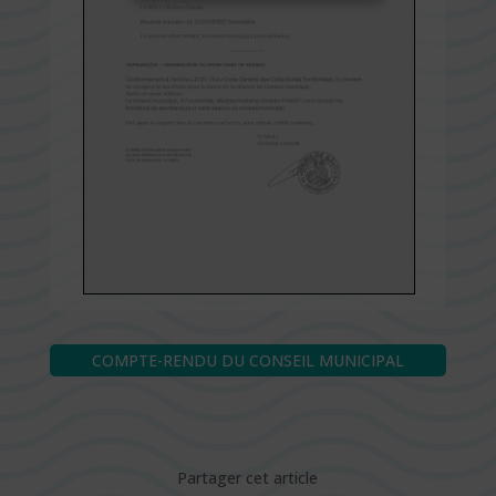
COMPTE-RENDU DU CONSEIL MUNICIPAL
Partager cet article