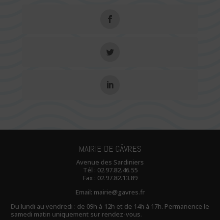
MAIRIE DE GÂVRES
Avenue des Sardiniers
Tél :
02.97.82.46.55
Fax : 02.97.82.13.89
Email:
mairie@gavres.fr
Du lundi au vendredi : de 09h à 12h et de 14h à 17h. Permanence le
samedi matin uniquement sur rendez-vous.