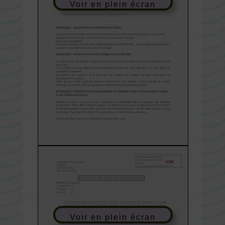
Voir en plein écran
Voir en plein écran