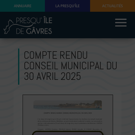
ANNUAIRE
LA PRESQU'ÎLE
ACTUALITÉS
COMPTE RENDU
CONSEIL MUNICIPAL DU
30 AVRIL 2025