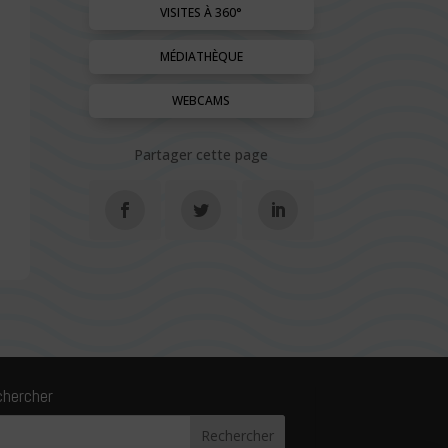
VISITES À 360°
MÉDIATHÈQUE
WEBCAMS
Partager cette page
chercher