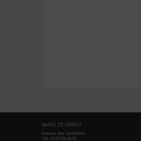
MAIRIE DE GÂVRES
Avenue des Sardiniers
Tél :
02.97.82.46.55