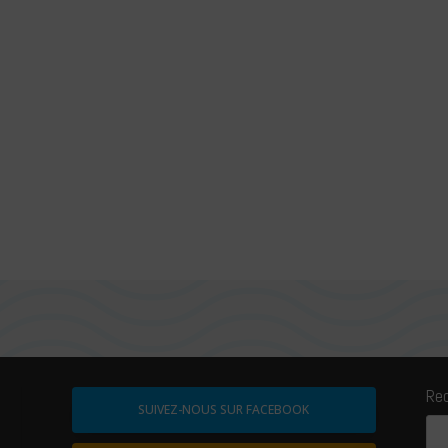
Re
SUIVEZ-NOUS SUR FACEBOOK