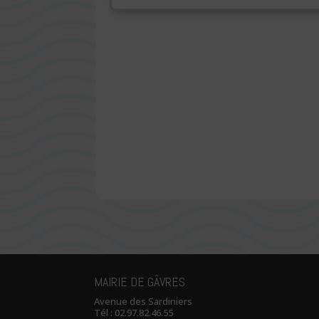
MAIRIE DE GÂVRES
Avenue des Sardiniers
Tél :
02.97.82.46.55