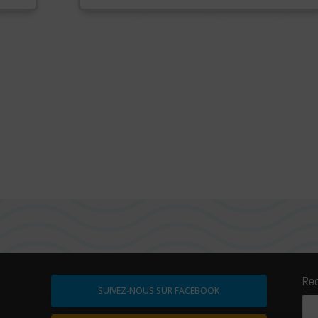
Re
SUIVEZ-NOUS SUR FACEBOOK