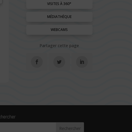
VISITES À 360°
MÉDIATHÈQUE
WEBCAMS
Partager cette page
chercher