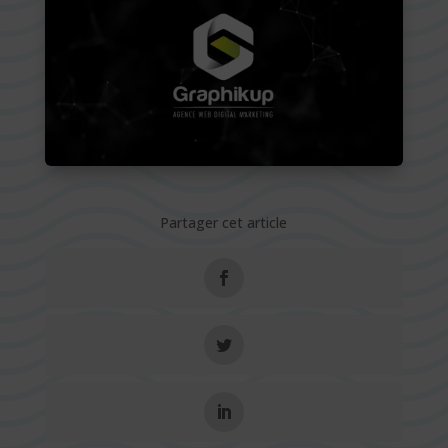
Partager cet article