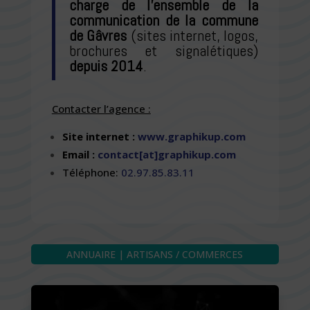
charge de l’ensemble de la
communication de la commune
de Gâvres
(sites internet, logos,
brochures et signalétiques)
depuis 2014
.
Contacter l’agence :
Site internet :
www.graphikup.com
Email :
contact[at]graphikup.com
Téléphone:
02.97.85.83.11
ANNUAIRE | ARTISANS / COMMERCES