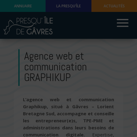
ANNUAIRE
LA PRESQU'ÎLE
ACTUALITÉS
Agence web et
communication
GRAPHIKUP
L’agence web et communication
Graphikup, situé à Gâvres – Lorient
Bretagne Sud, accompagne et conseille
les entrepreneur(e)s, TPE-PME et
administrations dans leurs besoins de
communication digitale.
Expertise,