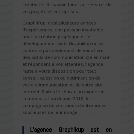
créativité et savoir-faire au service de
vos projets et entreprises.
Graphik’up, c’est plusieurs années
d’expériences, une passion insatiable
pour la création graphique et le
développement web. Graphikup ne se
contente pas seulement de vous livrer
des outils de communication clé en main
et répondant à vos attentes, l’agence
reste à votre disposition pour tout
conseil, question ou optimisation de
votre communication et de votre site
internet. Faites le choix d’un expert en
communication depuis 2010, le
compagnon de centaines d’entreprises
soucieuses de leur image.
L’agence Graphikup est en