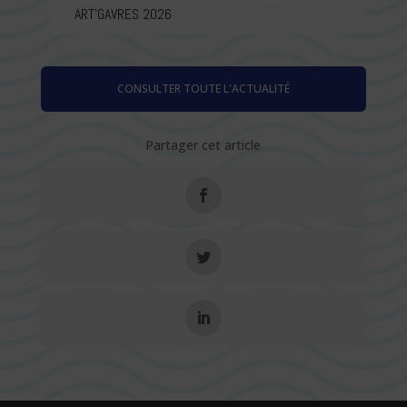
ART’GAVRES 2026
CONSULTER TOUTE L'ACTUALITÉ
Partager cet article