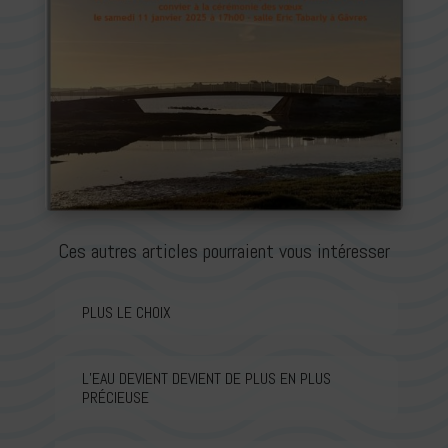
Ces autres articles pourraient vous intéresser
PLUS LE CHOIX
L’EAU DEVIENT DEVIENT DE PLUS EN PLUS
PRÉCIEUSE