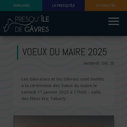
ANNUAIRE
LA PRESQU'ÎLE
ACTUALITÉS
VOEUX DU MAIRE 2025
vendredi, Déc 20
Les Gâvraises et les Gâvrais sont invités
à la cérémonie des Vœux du maire le
samedi 11 janvier 2025 à 17h00 – salle
des fêtes Eric Tabarly.