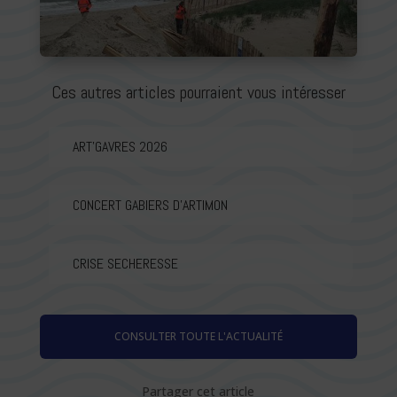
Ces autres articles pourraient vous intéresser
ART’GAVRES 2026
CONCERT GABIERS D’ARTIMON
CRISE SECHERESSE
CONSULTER TOUTE L'ACTUALITÉ
Partager cet article