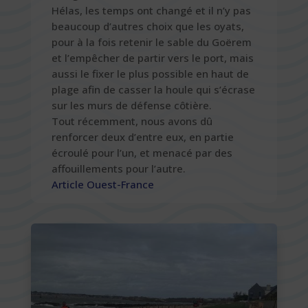
Hélas, les temps ont changé et il n’y pas
beaucoup d’autres choix que les oyats,
pour à la fois retenir le sable du Goërem
et l’empêcher de partir vers le port, mais
aussi le fixer le plus possible en haut de
plage afin de casser la houle qui s’écrase
sur les murs de défense côtière.
Tout récemment, nous avons dû
renforcer deux d’entre eux, en partie
écroulé pour l’un, et menacé par des
affouillements pour l’autre.
Article Ouest-France