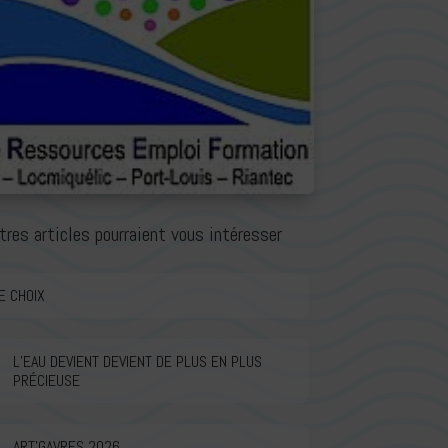
tres articles pourraient vous intéresser
E CHOIX
L’EAU DEVIENT DEVIENT DE PLUS EN PLUS
PRÉCIEUSE
ART’GAVRES 2026