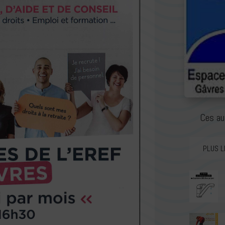
Ces au
PLUS L