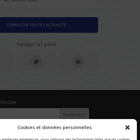
CONSULTER TOUTE L'ACTUALITÉ
Partager cet article
chercher
Cookies et données personnelles
es meilleures expériences, nous utilisons des technologies telles que les cookies