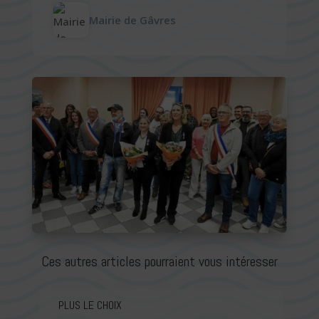
Mairie de Gâvres
Ces autres articles pourraient vous intéresser
PLUS LE CHOIX