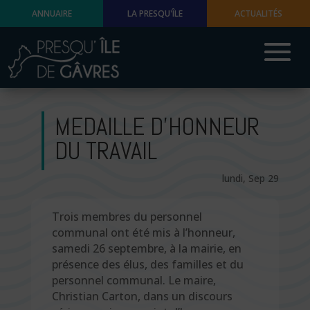
ANNUAIRE
LA PRESQU'ÎLE
ACTUALITÉS
MEDAILLE D’HONNEUR
DU TRAVAIL
lundi, Sep 29
Trois membres du personnel
communal ont été mis à l’honneur,
samedi 26 septembre, à la mairie, en
présence des élus, des familles et du
personnel communal. Le maire,
Christian Carton, dans un discours