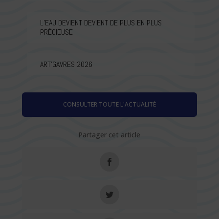
L’EAU DEVIENT DEVIENT DE PLUS EN PLUS
PRÉCIEUSE
ART’GAVRES 2026
CONSULTER TOUTE L'ACTUALITÉ
Partager cet article