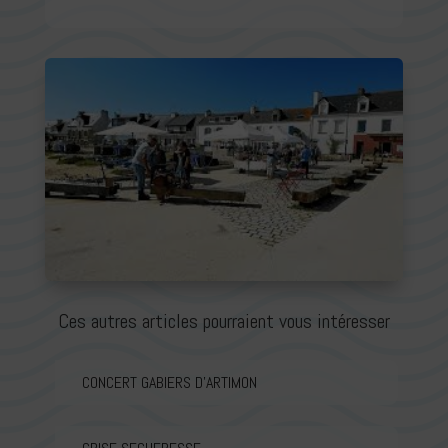
Ces autres articles pourraient vous intéresser
CONCERT GABIERS D’ARTIMON