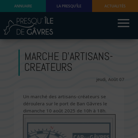
ANNUAIRE
LA PRESQU'ÎLE
ACTUALITÉS
MARCHE D’ARTISANS-
CREATEURS
jeudi, Août 07
Un marché des artisans-créateurs se
déroulera sur le port de Ban Gâvres le
dimanche 10 août 2025 de 10h à 18h.