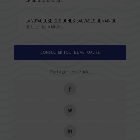
CRISE SECHERESSE
LA VOYAGEUSE DES DUNES SAUVAGES DEMAIN 30
JUILLET AU MARCHE
CONSULTER TOUTE L'ACTUALITÉ
Partager cet article