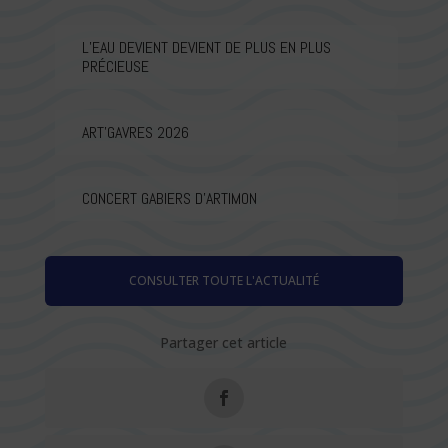
L’EAU DEVIENT DEVIENT DE PLUS EN PLUS
PRÉCIEUSE
ART’GAVRES 2026
CONCERT GABIERS D’ARTIMON
CONSULTER TOUTE L'ACTUALITÉ
Partager cet article