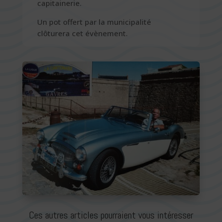
capitainerie.
Un pot offert par la municipalité
clôturera cet évènement.
Ces autres articles pourraient vous intéresser