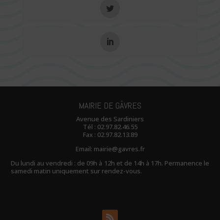
MAIRIE DE GÂVRES
Avenue des Sardiniers
Tél :
02.97.82.46.55
Fax : 02.97.82.13.89
Email:
mairie@gavres.fr
Du lundi au vendredi : de 09h à 12h et de 14h à 17h. Permanence le
samedi matin uniquement sur rendez-vous.