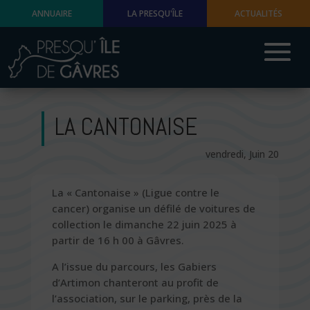
ANNUAIRE
LA PRESQU'ÎLE
ACTUALITÉS
LA CANTONAISE
vendredi, Juin 20
La « Cantonaise » (Ligue contre le
cancer) organise un défilé de voitures de
collection le dimanche 22 juin 2025 à
partir de 16 h 00 à Gâvres.
A l’issue du parcours, les Gabiers
d’Artimon chanteront au profit de
l’association, sur le parking, près de la