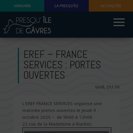
ANNUAIRE
LA PRESQU'ÎLE
ACTUALITÉS
EREF – FRANCE
SERVICES : PORTES
OUVERTES
lundi, Oct 06
L’EREF FRANCE SERVICES organise une
matinée portes ouvertes le Jeudi 9
octobre 2025 – de 9h00 à 12h00
22 rue de la Madeleine à Riantec