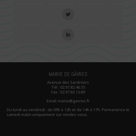
MAIRIE DE GÂVRES
Avenue des Sardiniers
Tél :
02.97.82.46.55
Fax : 02.97.82.13.89
Email:
mairie@gavres.fr
Du lundi au vendredi : de 09h à 12h et de 14h à 17h. Permanence le
samedi matin uniquement sur rendez-vous.