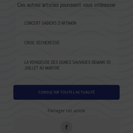
Ces autres articles pourraient vous intéresser
CONCERT GABIERS D’ARTIMON
CRISE SECHERESSE
LA VOYAGEUSE DES DUNES SAUVAGES DEMAIN 30
JUILLET AU MARCHE
CONSULTER TOUTE L'ACTUALITÉ
Partager cet article