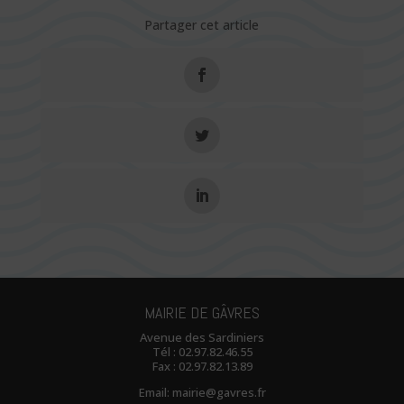
Partager cet article
MAIRIE DE GÂVRES
Avenue des Sardiniers
Tél :
02.97.82.46.55
Fax : 02.97.82.13.89
Email:
mairie@gavres.fr