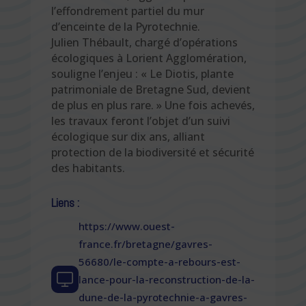
l’effondrement partiel du mur
d’enceinte de la Pyrotechnie.
Julien Thébault, chargé d’opérations
écologiques à Lorient Agglomération,
souligne l’enjeu : « Le Diotis, plante
patrimoniale de Bretagne Sud, devient
de plus en plus rare. » Une fois achevés,
les travaux feront l’objet d’un suivi
écologique sur dix ans, alliant
protection de la biodiversité et sécurité
des habitants.
Liens :
https://www.ouest-
france.fr/bretagne/gavres-
56680/le-compte-a-rebours-est-
lance-pour-la-reconstruction-de-la-
dune-de-la-pyrotechnie-a-gavres-