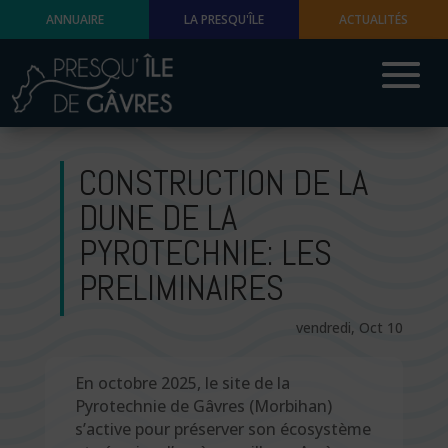
ANNUAIRE
LA PRESQU'ÎLE
ACTUALITÉS
CONSTRUCTION DE LA
DUNE DE LA
PYROTECHNIE: LES
PRELIMINAIRES
vendredi, Oct 10
En octobre 2025, le site de la
Pyrotechnie de Gâvres (Morbihan)
s’active pour préserver son écosystème