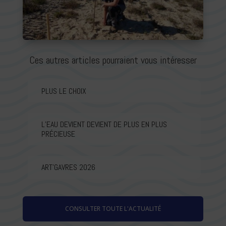
Ces autres articles pourraient vous intéresser
PLUS LE CHOIX
L’EAU DEVIENT DEVIENT DE PLUS EN PLUS
PRÉCIEUSE
ART’GAVRES 2026
CONSULTER TOUTE L'ACTUALITÉ