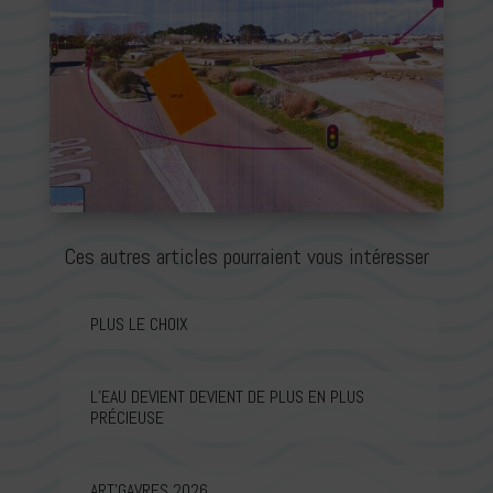
Ces autres articles pourraient vous intéresser
PLUS LE CHOIX
L’EAU DEVIENT DEVIENT DE PLUS EN PLUS
PRÉCIEUSE
ART’GAVRES 2026