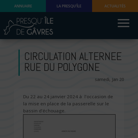
ANNUAIRE
LA PRESQU'ÎLE
ACTUALITÉS
CIRCULATION ALTERNEE
RUE DU POLYGONE
samedi, Jan 20
Du 22 au 24 janvier 2024 à l’occasion de
la mise en place de la passerelle sur le
bassin d’échouage.