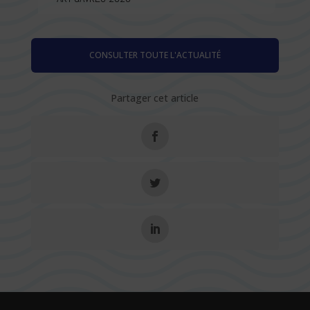
CONSULTER TOUTE L'ACTUALITÉ
Partager cet article