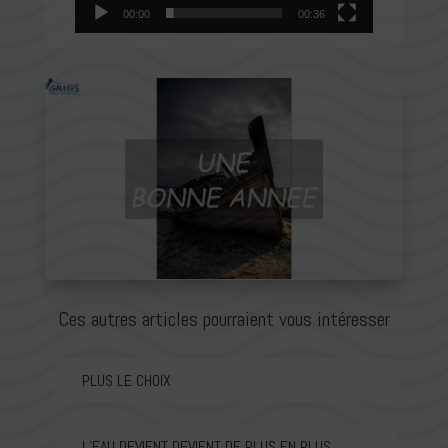
00:00
00:36
Ces autres articles pourraient vous intéresser
PLUS LE CHOIX
L’EAU DEVIENT DEVIENT DE PLUS EN PLUS