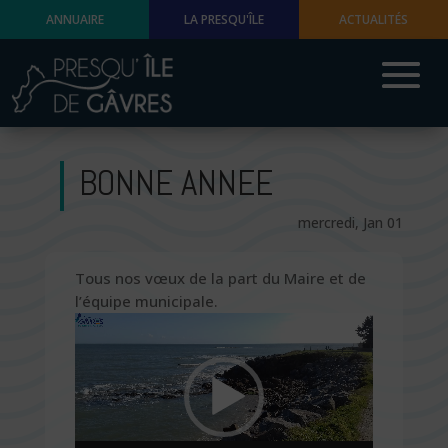
ANNUAIRE
LA PRESQU'ÎLE
ACTUALITÉS
BONNE ANNEE
mercredi, Jan 01
Tous nos vœux de la part du Maire et de
l’équipe municipale.
Lecteur
vidéo