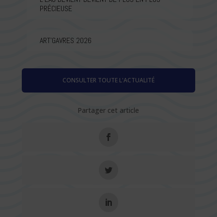
PRÉCIEUSE
ART’GAVRES 2026
CONSULTER TOUTE L'ACTUALITÉ
Partager cet article