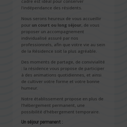
cadre est idéal pour conserver
l’indépendance des résidents.
Nous serons heureux de vous accueillir
pour
un court ou long séjour
, de vous
proposer un accompagnement
individualisé assuré par nos
professionnels, afin que votre vie au sein
de la Résidence soit la plus agréable.
Des moments de partage, de convivialité
: la résidence vous propose de participer
à des animations quotidiennes, et ainsi
de cultiver votre forme et votre bonne
humeur.
Notre établissement propose en plus de
l’hébergement permanent, une
possibilité d’hébergement temporaire.
Un séjour permanent :