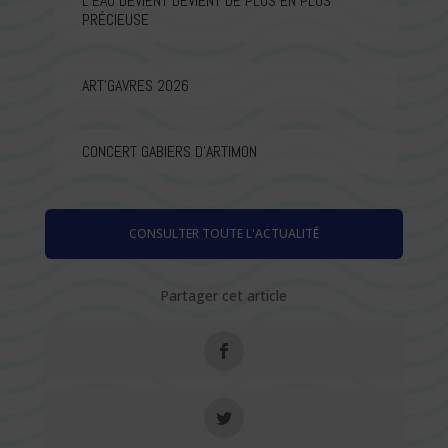
L’EAU DEVIENT DEVIENT DE PLUS EN PLUS
PRÉCIEUSE
ART’GAVRES 2026
CONCERT GABIERS D’ARTIMON
CONSULTER TOUTE L'ACTUALITÉ
Partager cet article