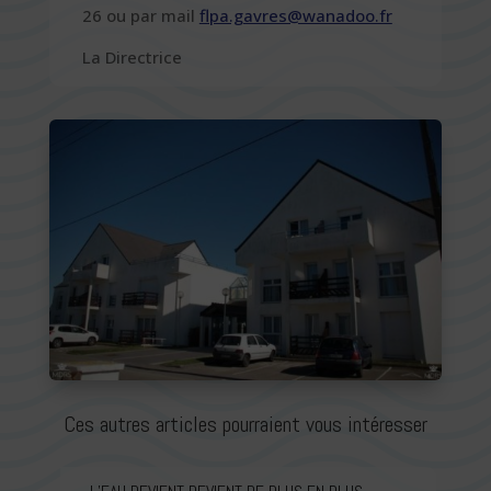
26 ou par mail
flpa.gavres@wanadoo.fr
La Directrice
Ces autres articles pourraient vous intéresser