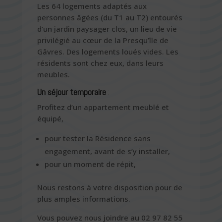
Les 64 logements adaptés aux
personnes âgées (du T1 au T2) entourés
d’un jardin paysager clos, un lieu de vie
privilégié au cœur de la Presqu’île de
Gâvres. Des logements loués vides. Les
résidents sont chez eux, dans leurs
meubles.
Un séjour temporaire
:
Profitez d’un appartement meublé et
équipé,
pour tester la Résidence sans
engagement, avant de s’y installer,
pour un moment de répit,
Nous restons à votre disposition pour de
plus amples informations.
Vous pouvez nous joindre au 02 97 82 55