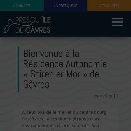
ANNUAIRE
LA PRESQU'ÎLE
ACTUALITÉS
Bienvenue à la
Résidence Autonomie
« Stiren er Mor » de
Gâvres
jeudi, Sep 19
A deux pas de la mer et du centre bourg
de Gâvres, la résidence dispose d’un
environnement naturel superbe. Son