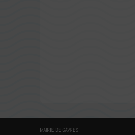
MAIRIE DE GÂVRES