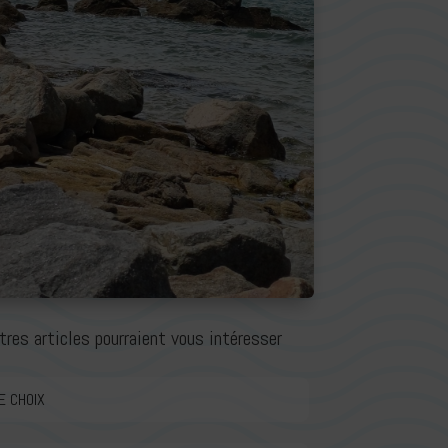
tres articles pourraient vous intéresser
E CHOIX