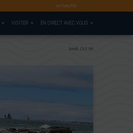
ACTUALITÉS
VISITER
EN DIRECT AVEC VOUS
lundi, Oct 06