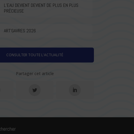
L’EAU DEVIENT DEVIENT DE PLUS EN PLUS
PRÉCIEUSE
ART’GAVRES 2026
CONSULTER TOUTE L'ACTUALITÉ
Partager cet article
chercher